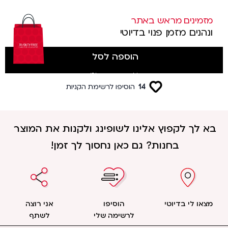
מזמינים מראש באתר
ונהנים מזמן פנוי בדיוטי
הוספה לסל
(לטסים מטרמינל 3)
14
הוסיפו לרשימת הקניות
בא לך לקפוץ אלינו לשופינג ולקנות את המוצר
בחנות? גם כאן נחסוך לך זמן!
מצאו לי בדיוטי
הוסיפו
אני רוצה
לרשימה שלי
לשתף