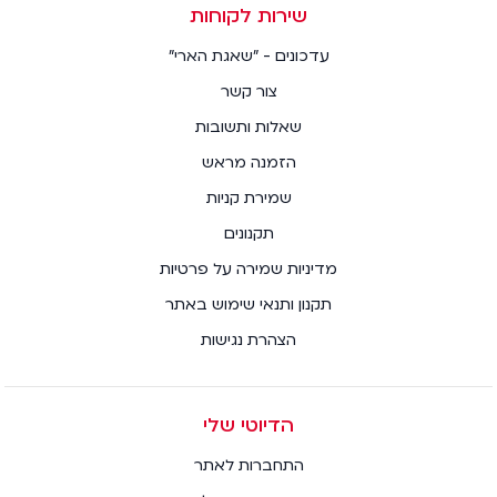
שירות לקוחות
עדכונים - "שאגת הארי"
צור קשר
שאלות ותשובות
הזמנה מראש
שמירת קניות
תקנונים
מדיניות שמירה על פרטיות
תקנון ותנאי שימוש באתר
הצהרת נגישות
הדיוטי שלי
התחברות לאתר