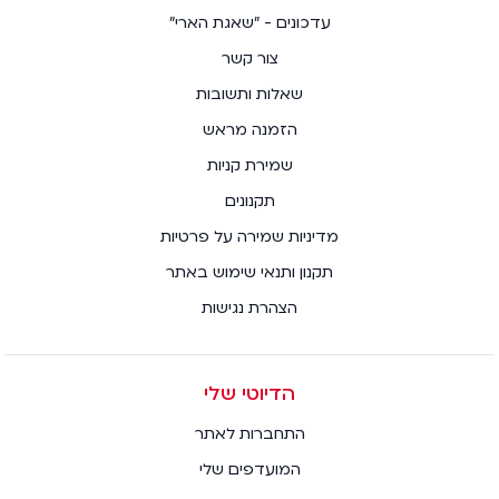
עדכונים - "שאגת הארי"
צור קשר
שאלות ותשובות
הזמנה מראש
שמירת קניות
תקנונים
מדיניות שמירה על פרטיות
תקנון ותנאי שימוש באתר
הצהרת נגישות
הדיוטי שלי
התחברות לאתר
המועדפים שלי