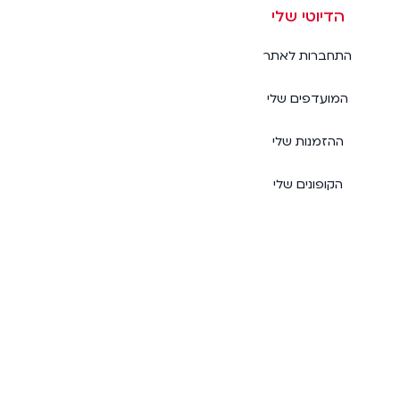
הדיוטי שלי
התחברות לאתר
המועדפים שלי
ההזמנות שלי
הקופונים שלי