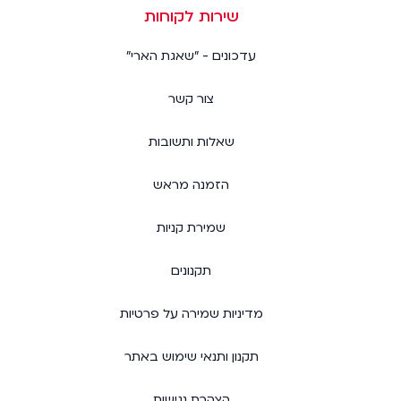
שירות לקוחות
עדכונים - "שאגת הארי"
צור קשר
שאלות ותשובות
הזמנה מראש
שמירת קניות
תקנונים
מדיניות שמירה על פרטיות
תקנון ותנאי שימוש באתר
הצהרת נגישות