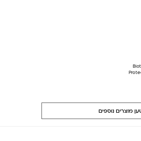
Bio
Prote
ען מוצרים נוספים