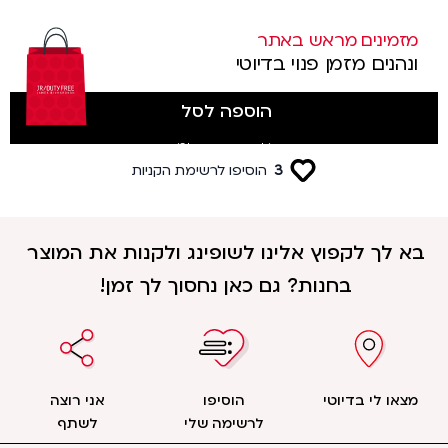
מזמינים מראש באתר
ונהנים מזמן פנוי בדיוטי
הוספה לסל
(לטסים מטרמינל 3)
3
הוסיפו לרשימת הקניות
בא לך לקפוץ אלינו לשופינג ולקנות את המוצר
בחנות? גם כאן נחסוך לך זמן!
מצאו לי בדיוטי
הוסיפו
אני רוצה
לרשימה שלי
לשתף