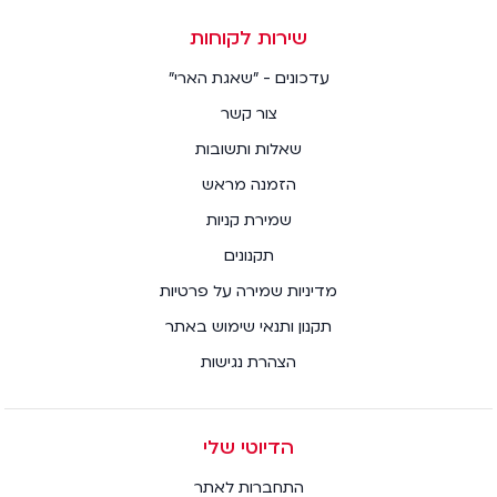
שירות לקוחות
עדכונים - "שאגת הארי"
צור קשר
שאלות ותשובות
הזמנה מראש
שמירת קניות
תקנונים
מדיניות שמירה על פרטיות
תקנון ותנאי שימוש באתר
הצהרת נגישות
הדיוטי שלי
התחברות לאתר