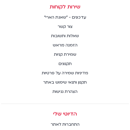
שירות לקוחות
עדכונים - "שאגת הארי"
צור קשר
שאלות ותשובות
הזמנה מראש
שמירת קניות
תקנונים
מדיניות שמירה על פרטיות
תקנון ותנאי שימוש באתר
הצהרת נגישות
הדיוטי שלי
התחברות לאתר