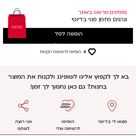
מזמינים מראש באתר
ונהנים מזמן פנוי בדיוטי
הוספה לסל
(לטסים מטרמינל 3)
4
הוסיפו לרשימת הקניות
בא לך לקפוץ אלינו לשופינג ולקנות את המוצר
בחנות? גם כאן נחסוך לך זמן!
מצאו לי בדיוטי
הוסיפו
אני רוצה
לרשימה שלי
לשתף