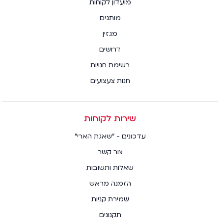
מועדון לקוחות
מותגים
מגזין
דרושים
רשימת חנויות
חנות צעצועים
שירות לקוחות
עדכונים - "שאגת הארי"
צור קשר
שאלות ותשובות
הזמנה מראש
שמירת קניות
תקנונים