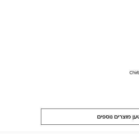
Chir
ען מוצרים נוספים