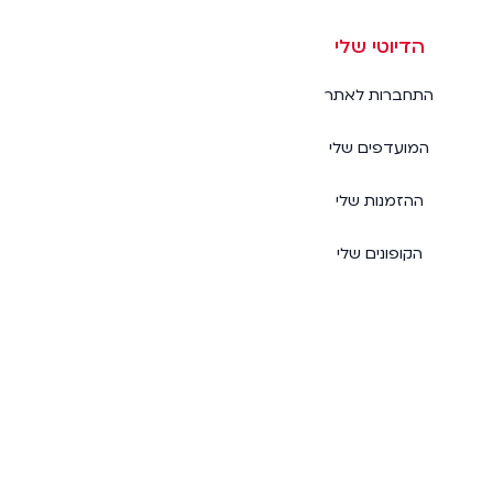
הדיוטי שלי
התחברות לאתר
המועדפים שלי
ההזמנות שלי
הקופונים שלי