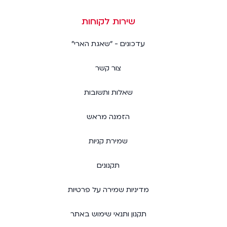
שירות לקוחות
עדכונים - "שאגת הארי"
צור קשר
שאלות ותשובות
הזמנה מראש
שמירת קניות
תקנונים
מדיניות שמירה על פרטיות
תקנון ותנאי שימוש באתר