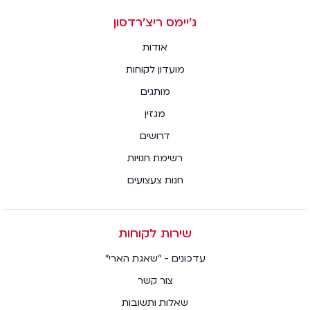
ג׳יימס ריצ׳רדסון
אודות
מועדון לקוחות
מותגים
מגזין
דרושים
רשימת חנויות
חנות צעצועים
שירות לקוחות
עדכונים - "שאגת הארי"
צור קשר
שאלות ותשובות