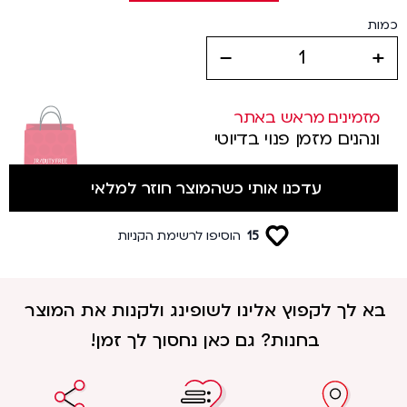
כמות
decrease
increase
מזמינים מראש באתר
ונהנים מזמן פנוי בדיוטי
עדכנו אותי כשהמוצר חוזר למלאי
15
הוסיפו לרשימת הקניות
בא לך לקפוץ אלינו לשופינג ולקנות את המוצר
בחנות? גם כאן נחסוך לך זמן!