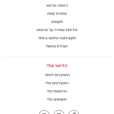
הזמנה מראש
שמירת קניות
תקנונים
מדיניות שמירה על פרטיות
תקנון ותנאי שימוש באתר
הצהרת נגישות
הדיוטי שלי
התחברות לאתר
המועדפים שלי
ההזמנות שלי
הקופונים שלי
youtube
instagram
facebook