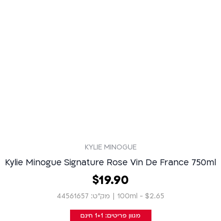
KYLIE MINOGUE
Kylie Minogue Signature Rose Vin De France 750ml
90
.
19
‏
$
$2.65 - 100ml
|
מק״ט: 44561657
מגוון פריטים: 1+1 חינם