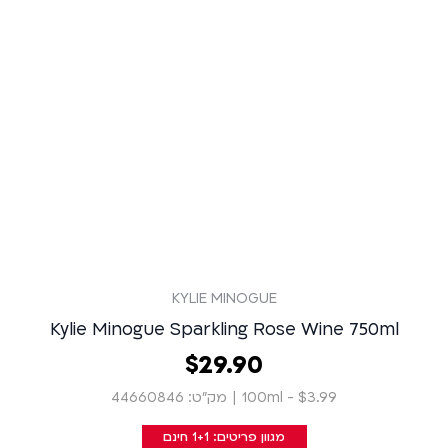
KYLIE MINOGUE
Kylie Minogue Sparkling Rose Wine 750ml
90
.
29
‏
$
$3.99 - 100ml
|
מק״ט: 44660846
מגוון פריטים: 1+1 חינם