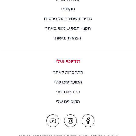
תקנונים
מדיניות שמירה על פרטיות
תקנון ותנאי שימוש באתר
הצהרת נגישות
הדיוטי שלי
התחברות לאתר
המועדפים שלי
ההזמנות שלי
הקופונים שלי
youtube
instagram
facebook
link
link
link