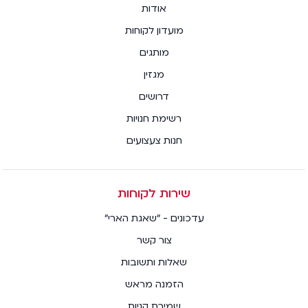
אודות
מועדון לקוחות
מותגים
מגזין
דרושים
רשימת חנויות
חנות צעצועים
שירות לקוחות
עדכונים - "שאגת הארי"
צור קשר
שאלות ותשובות
הזמנה מראש
שמירת קניות