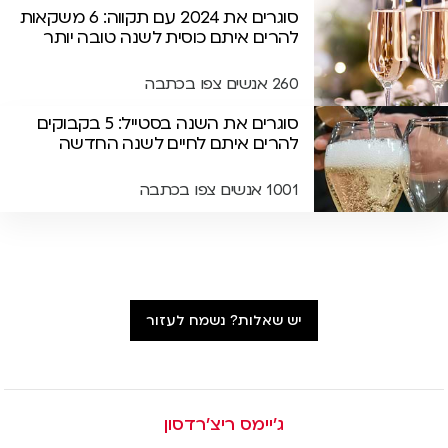
סוגרים את 2024 עם תקווה: 6 משקאות
להרים איתם כוסית לשנה טובה יותר
260 אנשים צפו בכתבה
סוגרים את השנה בסטייל: 5 בקבוקים
להרים איתם לחיים לשנה החדשה
1001 אנשים צפו בכתבה
יש שאלות? נשמח לעזור
ג׳יימס ריצ׳רדסון