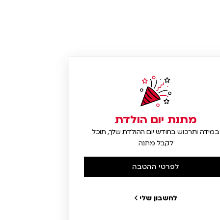
מתנת יום הולדת
במידה ותרכוש בחודש יום ההולדת שלך, תוכל
לקבל מתנה
לפרטי ההטבה
לחשבון שלי