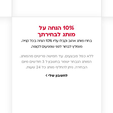
10% הנחה על
מותג לבחירתך
בחרו מותג אהוב וקבלו עליו 10% הנחה בכל קנייה.
מומלץ לבחור לפני שמגיעים לקופה.
ללא כפל מבצעים. עד חמישה פריטים מהמותג.
המותג הנבחר ישמר בחשבון ל 3 חודשים מיום
הבחירה. ניתן להחליף מותג כל 24 שעות.
לחשבון שלי