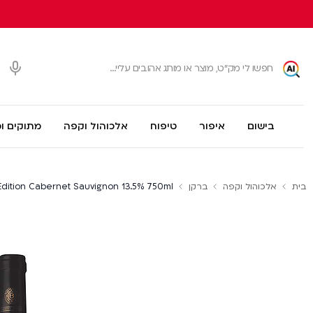
בישום
איפור
טיפוח
אלכוהול וקפה
מתוקים ו
בית
אלכוהול וקפה
ברקן
Edition Cabernet Sauvignon 13.5% 750ml