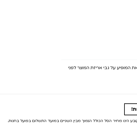
את המופיע על גבי אריזת המוצר לפני
ת!