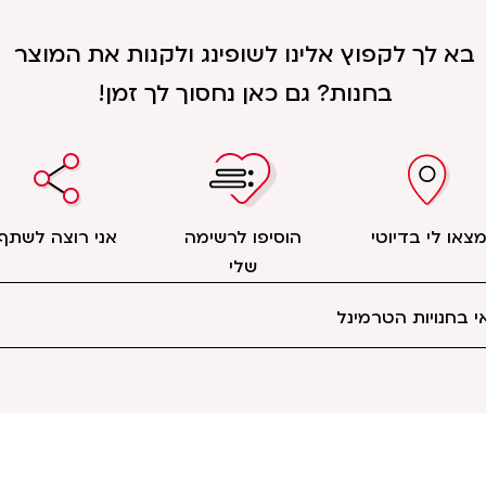
בא לך לקפוץ אלינו לשופינג ולקנות את המוצר
בחנות? גם כאן נחסוך לך זמן!
צאו לי בדיוטי
הוסיפו לרשימה
אני רוצה לשתף
שלי
 בחנויות הטרמינל