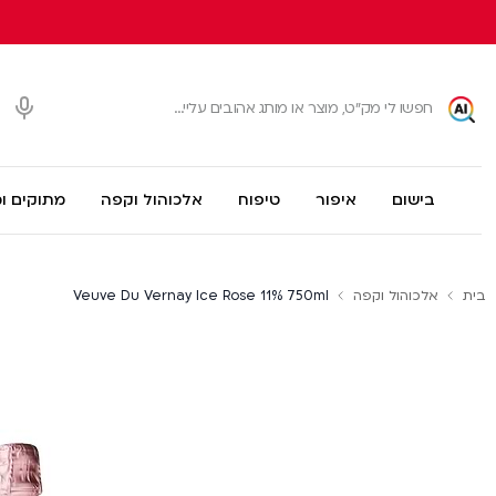
בישום
איפור
טיפוח
אלכוהול וקפה
מתוקים ו
בית
אלכוהול וקפה
Veuve Du Vernay Ice Rose 11% 750ml