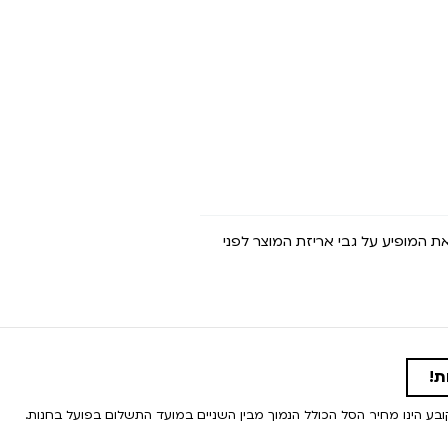
את המופיע על גבי אריזת המוצר לפני
ת!