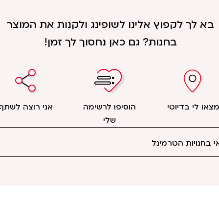
בא לך לקפוץ אלינו לשופינג ולקנות את המוצר
בחנות? גם כאן נחסוך לך זמן!
צאו לי בדיוטי
הוסיפו לרשימה
אני רוצה לשתף
שלי
 בחנויות הטרמינל