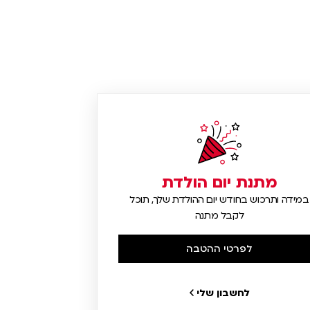
מתנת יום הולדת
במידה ותרכוש בחודש יום ההולדת שלך, תוכל
לקבל מתנה
לפרטי ההטבה
לחשבון שלי