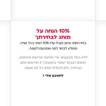
10% הנחה על
מותג לבחירתך
בחרו מותג אהוב וקבלו עליו 10% הנחה בכל קנייה.
מומלץ לבחור לפני שמגיעים לקופה.
ללא כפל מבצעים. עד חמישה פריטים מהמותג.
המותג הנבחר ישמר בחשבון ל 3 חודשים מיום
הבחירה. ניתן להחליף מותג כל 24 שעות.
לחשבון שלי