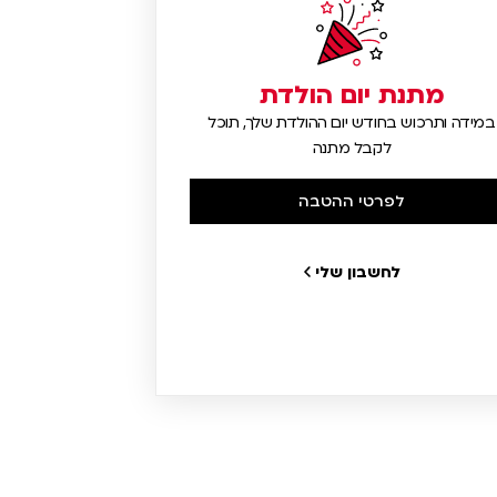
מתנת יום הולדת
במידה ותרכוש בחודש יום ההולדת שלך, תוכל
לקבל מתנה
לפרטי ההטבה
לחשבון שלי