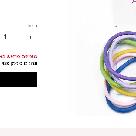
כמות
increase
מזמינים מראש בא
ונהנים מזמן פנוי 