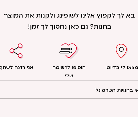
בא לך לקפוץ אלינו לשופינג ולקנות את המוצר
בחנות? גם כאן נחסוך לך זמן!
צאו לי בדיוטי
הוסיפו לרשימה
אני רוצה לשתף
שלי
 בחנויות הטרמינל