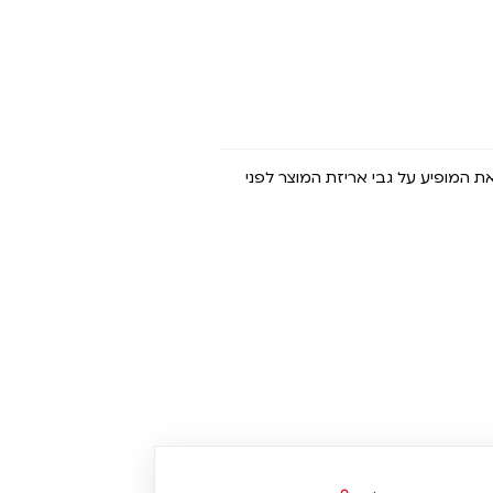
את המופיע על גבי אריזת המוצר לפני