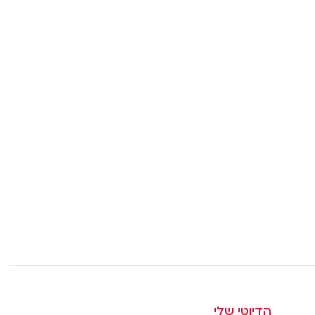
הדיוטי שלי