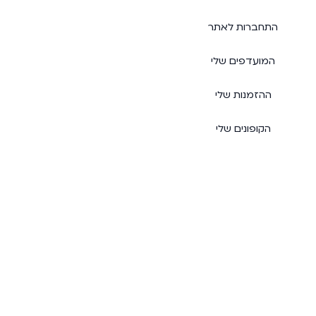
התחברות לאתר
המועדפים שלי
ההזמנות שלי
הקופונים שלי