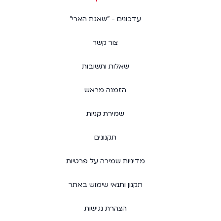
עדכונים - "שאגת הארי"
צור קשר
שאלות ותשובות
הזמנה מראש
שמירת קניות
תקנונים
מדיניות שמירה על פרטיות
תקנון ותנאי שימוש באתר
הצהרת נגישות