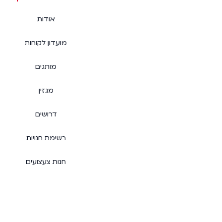
אודות
מועדון לקוחות
מותגים
מגזין
דרושים
רשימת חנויות
חנות צעצועים