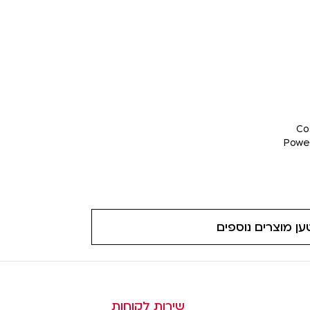
Co
Power
ען מוצרים נוספים
שירות לקוחות