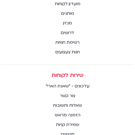
מועדון לקוחות
מותגים
מגזין
דרושים
רשימת חנויות
חנות צעצועים
שירות לקוחות
עדכונים - "שאגת הארי"
צור קשר
שאלות ותשובות
הזמנה מראש
שמירת קניות
תקנונים