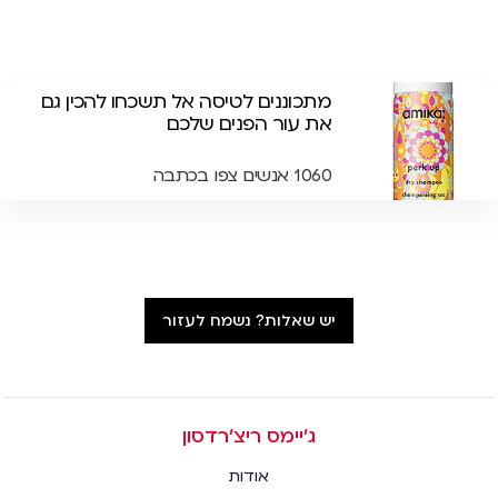
מתכוננים לטיסה אל תשכחו להכין גם
את עור הפנים שלכם
1060 אנשים צפו בכתבה
יש שאלות? נשמח לעזור
ג׳יימס ריצ׳רדסון
אודות