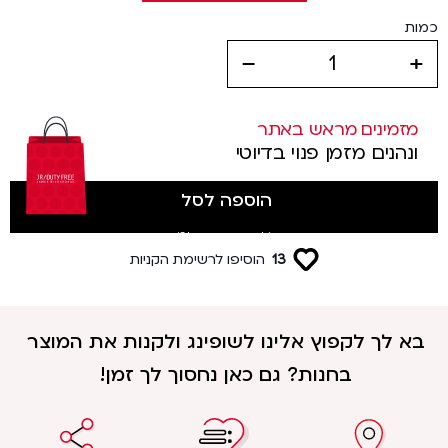
כמות
decrease
increase
מזמינים מראש באתר
ונהנים מזמן פנוי בדיוטי
הוספה לסל
(לטסים מטרמינל 3)
13
הוסיפו לרשימת הקניות
בא לך לקפוץ אלינו לשופינג ולקנות את המוצר
בחנות? גם כאן נחסוך לך זמן!