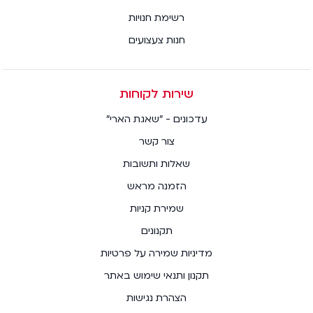
רשימת חנויות
חנות צעצועים
שירות לקוחות
עדכונים - "שאגת הארי"
צור קשר
שאלות ותשובות
הזמנה מראש
שמירת קניות
תקנונים
מדיניות שמירה על פרטיות
תקנון ותנאי שימוש באתר
הצהרת נגישות