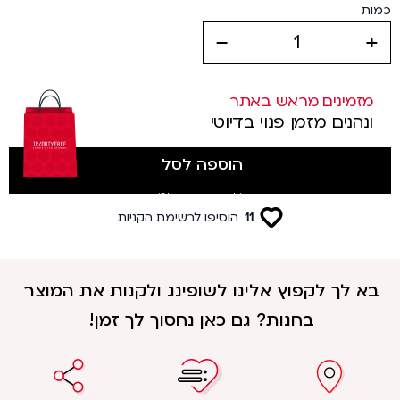
כמות
decrease
increase
מזמינים מראש באתר
ונהנים מזמן פנוי בדיוטי
הוספה לסל
(לטסים מטרמינל 3)
11
הוסיפו לרשימת הקניות
בא לך לקפוץ אלינו לשופינג ולקנות את המוצר
בחנות? גם כאן נחסוך לך זמן!