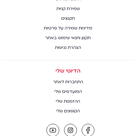
שמירת קניות
תקנונים
מדיניות שמירה על פרטיות
תקנון ותנאי שימוש באתר
הצהרת נגישות
הדיוטי שלי
התחברות לאתר
המועדפים שלי
ההזמנות שלי
הקופונים שלי
youtube
instagram
facebook
link
link
link