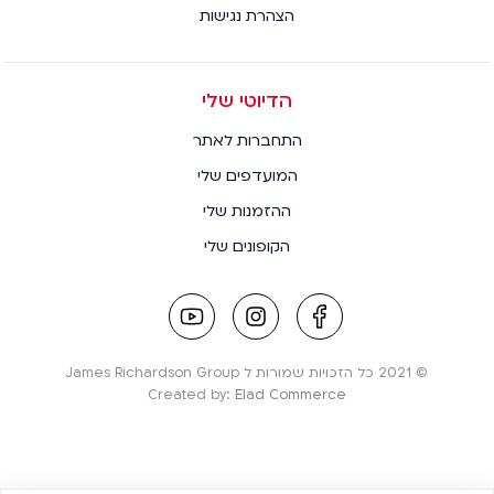
הצהרת נגישות
הדיוטי שלי
התחברות לאתר
המועדפים שלי
ההזמנות שלי
הקופונים שלי
youtube
instagram
facebook
link
link
link
© 2021 כל הזכויות שמורות ל James Richardson Group
Created by:
Elad Commerce