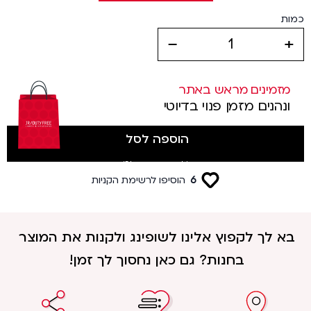
כמות
decrease
increase
מזמינים מראש באתר
ונהנים מזמן פנוי בדיוטי
הוספה לסל
(לטסים מטרמינל 3)
6
הוסיפו לרשימת הקניות
בא לך לקפוץ אלינו לשופינג ולקנות את המוצר
בחנות? גם כאן נחסוך לך זמן!