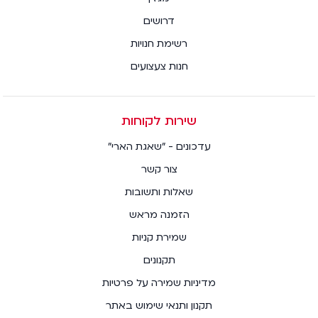
דרושים
רשימת חנויות
חנות צעצועים
שירות לקוחות
עדכונים - "שאגת הארי"
צור קשר
שאלות ותשובות
הזמנה מראש
שמירת קניות
תקנונים
מדיניות שמירה על פרטיות
תקנון ותנאי שימוש באתר