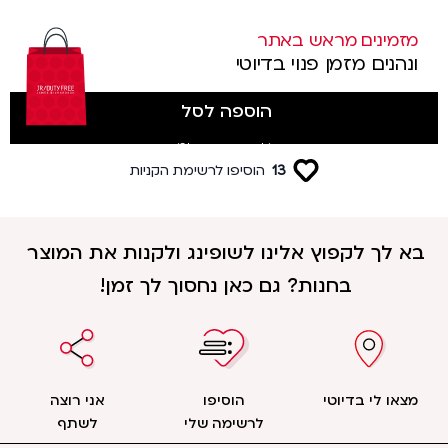
מזמינים מראש באתר
ונהנים מזמן פנוי בדיוטי
הוספה לסל
(לטסים מטרמינל 3)
13
הוסיפו לרשימת הקניות
בא לך לקפוץ אלינו לשופינג ולקנות את המוצר
בחנות? גם כאן נחסוך לך זמן!
מצאו לי בדיוטי
הוסיפו
אני רוצה
לרשימה שלי
לשתף