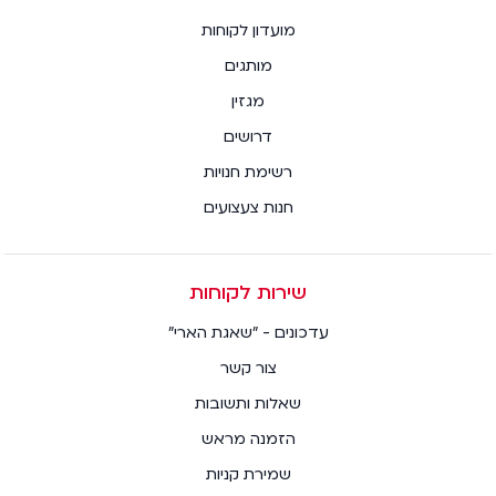
מועדון לקוחות
מותגים
מגזין
דרושים
רשימת חנויות
חנות צעצועים
שירות לקוחות
עדכונים - "שאגת הארי"
צור קשר
שאלות ותשובות
הזמנה מראש
שמירת קניות