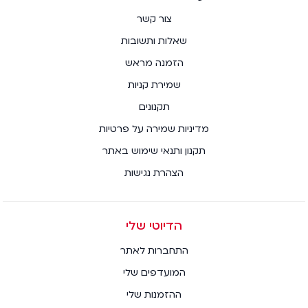
צור קשר
שאלות ותשובות
הזמנה מראש
שמירת קניות
תקנונים
מדיניות שמירה על פרטיות
תקנון ותנאי שימוש באתר
הצהרת נגישות
הדיוטי שלי
התחברות לאתר
המועדפים שלי
ההזמנות שלי