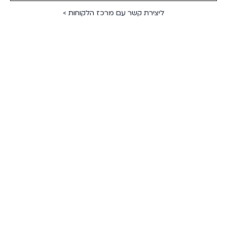
ליצירת קשר עם מרכז הלקוחות >