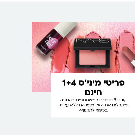
פריטי מיני'ס 1+4
חינם
קונים 5 פריטים המשתתפים בהטבה
ומקבלים את הזול מביניהם ללא עלות.
בכפוף לתקנון>>