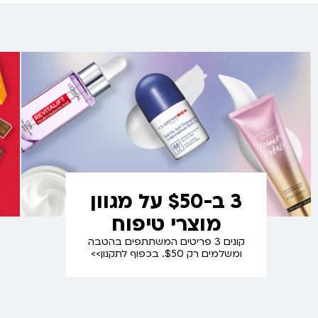
3 ב-$50 על מגוון
מוצרי טיפוח
קונים 3 פריטים המשתתפים בהטבה
ומשלמים רק $50. בכפוף לתקנון>>