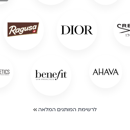
לרשימת המותגים המלאה