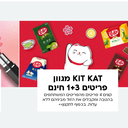
KIT KAT מגוון
פריטים 1+3 חינם
קונים 4 פריטים מהפריטים המשתתפים
בהטבה ומקבלים את הזול מביניהם ללא
עלות. בכפוף לתקנון>>