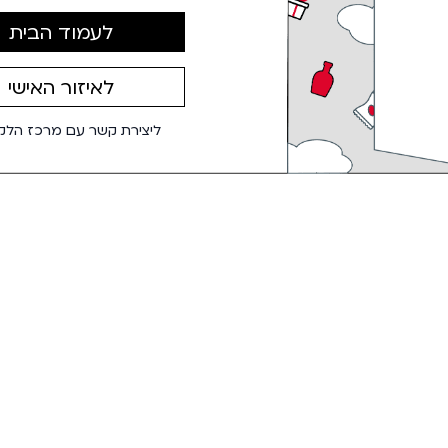
לעמוד הבית
לאיזור האישי
ליצירת קשר עם מרכז הלקו