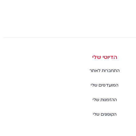
הדיוטי שלי
התחברות לאתר
המועדפים שלי
ההזמנות שלי
הקופונים שלי