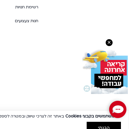
רשימת חנויות
חנות צעצועים
אנו משתמשים בקבצי
Cookies
באתר זה לצרכי שיווק ובמטרה לספק ל
הבנתי