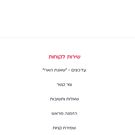
שירות לקוחות
עדכונים - "שאגת הארי"
צור קשר
שאלות ותשובות
הזמנה מראש
שמירת קניות