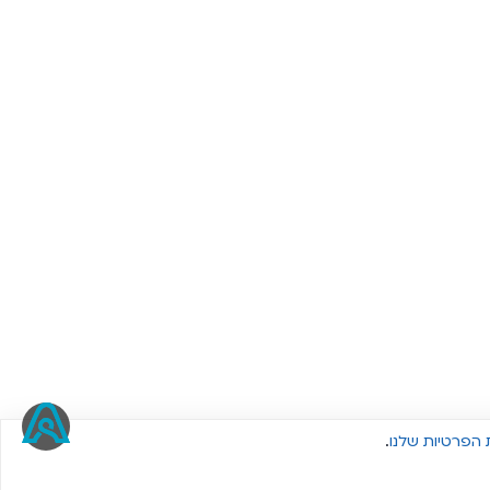
 הפרטיות שלנו
.