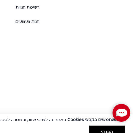
רשימת חנויות
חנות צעצועים
אנו משתמשים בקבצי
Cookies
באתר זה לצרכי שיווק ובמטרה לספק ל
הבנתי