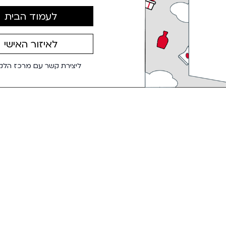
לעמוד הבית
לאיזור האישי
ליצירת קשר עם מרכז הלקו