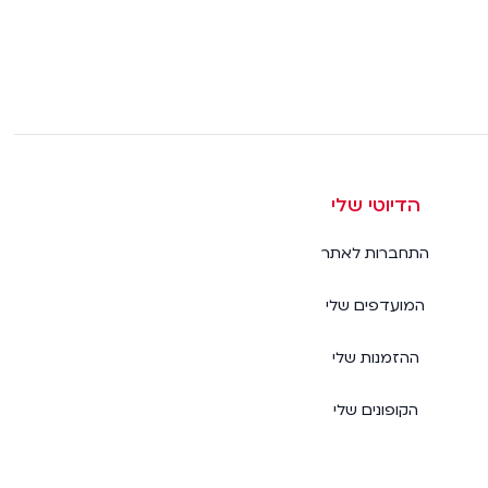
הדיוטי שלי
התחברות לאתר
המועדפים שלי
ההזמנות שלי
הקופונים שלי