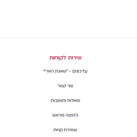
שירות לקוחות
עדכונים - "שאגת הארי"
צור קשר
שאלות ותשובות
הזמנה מראש
שמירת קניות