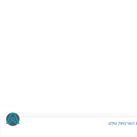
 הפרטיות שלנו
.